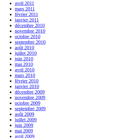
avril 2011
mars 2011
février 2011
janvier 2011
décembre 2010
novembre 2010
octobre 2010
septembre 2010
août 2010
juillet 2010
juin 2010
mai 2010
avril 2010
mars 2010
février 2010
janvier 2010
décembre 2009
novembre 2009
octobre 2009
septembre 2009
août 2009
juillet 2009
juin 2009
mai 2009
avril 2009