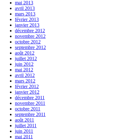
mai 2013
avril 2013
mars 2013
février 2013
janvier 2013
décembre 2012
novembre 2012
octobre 2012
septembre 2012
août 2012
juillet 2012
juin 2012
mai 2012
avril 2012
mars 2012
février 2012
janvier 2012
décembre 2011
novembre 2011
octobre 2011
septembre 2011
août 2011
juillet 2011
juin 2011
mai 2011