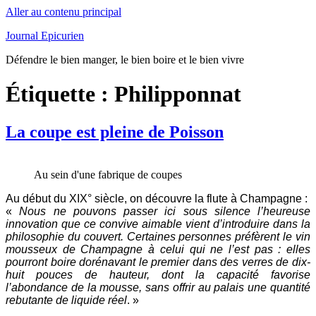
Aller au contenu principal
Journal Epicurien
Défendre le bien manger, le bien boire et le bien vivre
Étiquette : Philipponnat
La coupe est pleine de Poisson
Au sein d'une fabrique de coupes
Au début du XIX° siècle, on découvre la flute à Champagne :
«
Nous ne pouvons passer ici sous silence l’heureuse
innovation que ce convive aimable vient d’introduire dans la
philosophie du couvert. Certaines personnes préfèrent le vin
mousseux de Champagne à celui qui ne l’est pas : elles
pourront boire dorénavant le premier dans des verres de dix-
huit pouces de hauteur, dont la capacité favorise
l’abondance de la mousse, sans offrir au palais une quantité
rebutante de liquide réel
. »