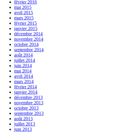
février 2016
mai 2015
avril 2015
mars 2015
février 2015
janvier 2015
décembre 2014
novembre 2014
octobre 2014
septembre 2014
août 2014
juillet 2014
juin 2014
mai 2014
avril 2014
mars 2014
février 2014
janvier 2014
décembre 2013
novembre 2013
octobre 2013
septembre 2013
août 2013
juillet 2013
juin 2013