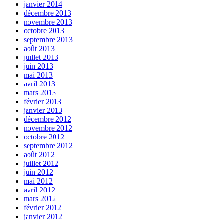
janvier 2014
décembre 2013
novembre 2013
octobre 2013
septembre 2013
août 2013
juillet 2013
juin 2013
mai 2013
avril 2013
mars 2013
février 2013
janvier 2013
décembre 2012
novembre 2012
octobre 2012
septembre 2012
août 2012
juillet 2012
juin 2012
mai 2012
avril 2012
mars 2012
février 2012
janvier 2012