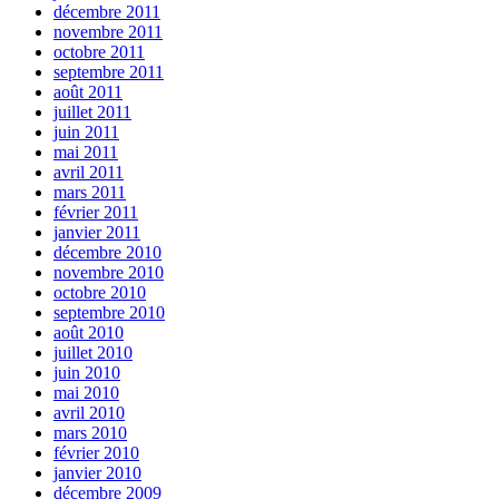
décembre 2011
novembre 2011
octobre 2011
septembre 2011
août 2011
juillet 2011
juin 2011
mai 2011
avril 2011
mars 2011
février 2011
janvier 2011
décembre 2010
novembre 2010
octobre 2010
septembre 2010
août 2010
juillet 2010
juin 2010
mai 2010
avril 2010
mars 2010
février 2010
janvier 2010
décembre 2009