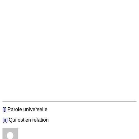
[i]
Parole universelle
[ii]
Qui est en relation