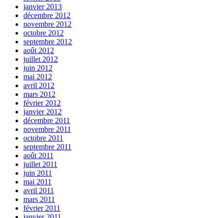
janvier 2013
décembre 2012
novembre 2012
octobre 2012
septembre 2012
août 2012
juillet 2012
juin 2012
mai 2012
avril 2012
mars 2012
février 2012
janvier 2012
décembre 2011
novembre 2011
octobre 2011
septembre 2011
août 2011
juillet 2011
juin 2011
mai 2011
avril 2011
mars 2011
février 2011
janvier 2011