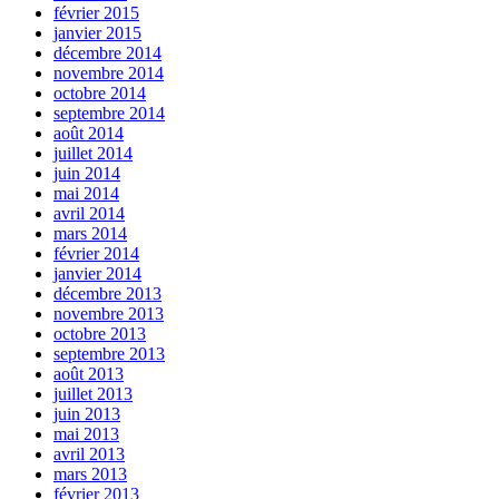
février 2015
janvier 2015
décembre 2014
novembre 2014
octobre 2014
septembre 2014
août 2014
juillet 2014
juin 2014
mai 2014
avril 2014
mars 2014
février 2014
janvier 2014
décembre 2013
novembre 2013
octobre 2013
septembre 2013
août 2013
juillet 2013
juin 2013
mai 2013
avril 2013
mars 2013
février 2013