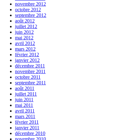
novembre 2012
octobre 2012
septembre 2012
août 2012
juillet 2012
juin 2012
mai 2012
avril 2012
mars 2012
février 2012
janvier 2012
décembre 2011
novembre 2011
octobre 2011
septembre 2011
août 2011
juillet 2011
juin 2011
mai 2011
avril 2011
mars 2011
février 2011
janvier 2011
décembre 2010
novembre 2010