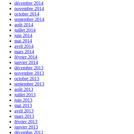
décembre 2014
novembre 2014
octobre 2014
septembre 2014
août 2014
juillet 2014
juin 2014
mai 2014
avril 2014
mars 2014
février 2014
janvier 2014
décembre 2013
novembre 2013
octobre 2013
septembre 2013
août 2013
juillet 2013
juin 2013
mai 2013
avril 2013
mars 2013
février 2013
janvier 2013
décembre 2012