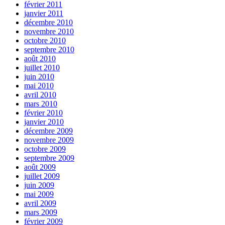
février 2011
janvier 2011
décembre 2010
novembre 2010
octobre 2010
septembre 2010
août 2010
juillet 2010
juin 2010
mai 2010
avril 2010
mars 2010
février 2010
janvier 2010
décembre 2009
novembre 2009
octobre 2009
septembre 2009
août 2009
juillet 2009
juin 2009
mai 2009
avril 2009
mars 2009
février 2009