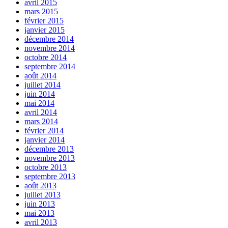
avril 2015
mars 2015
février 2015
janvier 2015
décembre 2014
novembre 2014
octobre 2014
septembre 2014
août 2014
juillet 2014
juin 2014
mai 2014
avril 2014
mars 2014
février 2014
janvier 2014
décembre 2013
novembre 2013
octobre 2013
septembre 2013
août 2013
juillet 2013
juin 2013
mai 2013
avril 2013