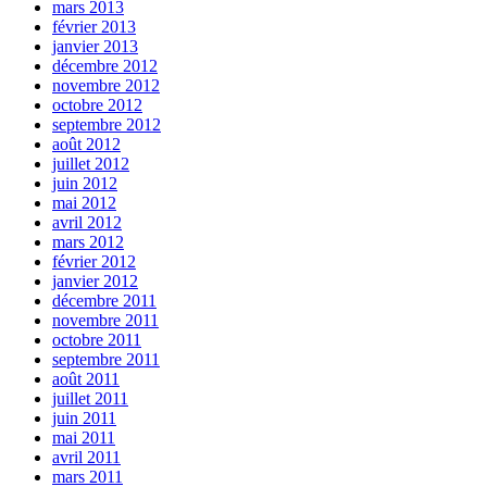
mars 2013
février 2013
janvier 2013
décembre 2012
novembre 2012
octobre 2012
septembre 2012
août 2012
juillet 2012
juin 2012
mai 2012
avril 2012
mars 2012
février 2012
janvier 2012
décembre 2011
novembre 2011
octobre 2011
septembre 2011
août 2011
juillet 2011
juin 2011
mai 2011
avril 2011
mars 2011