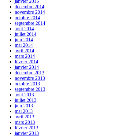
janvier 2015
décembre 2014
novembre 2014
octobre 2014
septembre 2014
août 2014
juillet 2014
juin 2014
mai 2014
avril 2014
mars 2014
février 2014
janvier 2014
décembre 2013
novembre 2013
octobre 2013
septembre 2013
août 2013
juillet 2013
juin 2013
mai 2013
avril 2013
mars 2013
février 2013
janvier 2013