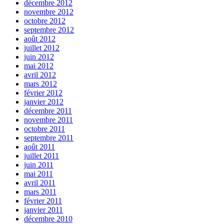
décembre 2012
novembre 2012
octobre 2012
septembre 2012
août 2012
juillet 2012
juin 2012
mai 2012
avril 2012
mars 2012
février 2012
janvier 2012
décembre 2011
novembre 2011
octobre 2011
septembre 2011
août 2011
juillet 2011
juin 2011
mai 2011
avril 2011
mars 2011
février 2011
janvier 2011
décembre 2010