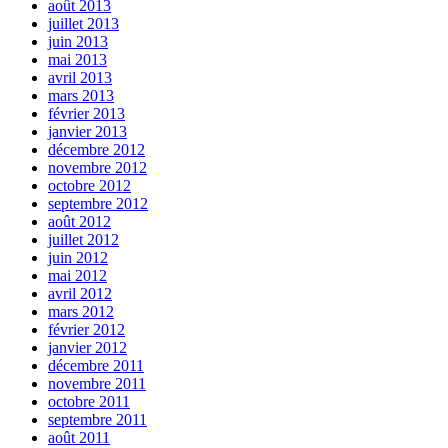
août 2013
juillet 2013
juin 2013
mai 2013
avril 2013
mars 2013
février 2013
janvier 2013
décembre 2012
novembre 2012
octobre 2012
septembre 2012
août 2012
juillet 2012
juin 2012
mai 2012
avril 2012
mars 2012
février 2012
janvier 2012
décembre 2011
novembre 2011
octobre 2011
septembre 2011
août 2011