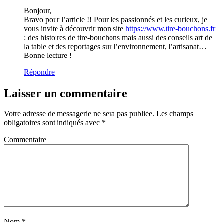
Bonjour,
Bravo pour l’article !! Pour les passionnés et les curieux, je
vous invite à découvrir mon site
https://www.tire-bouchons.fr
: des histoires de tire-bouchons mais aussi des conseils art de
la table et des reportages sur l’environnement, l’artisanat…
Bonne lecture !
Répondre
Laisser un commentaire
Votre adresse de messagerie ne sera pas publiée.
Les champs
obligatoires sont indiqués avec
*
Commentaire
Nom
*