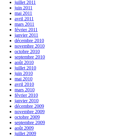
juillet 2011
juin 2011
mai 2011
avril 2011
mars 2011
février 2011
janvier 2011
décembre 2010
novembre 2010
octobre 2010
septembre 2010
août 2010
juillet 2010
juin 2010
mai 2010
avril 2010
mars 2010
février 2010
janvier 2010
décembre 2009
novembre 2009
octobre 2009
septembre 2009
août 2009
juillet 2009