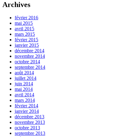
Archives
février 2016
mai 2015
avril 2015
mars 2015
février 2015
janvier 2015
décembre 2014
novembre 2014
octobre 2014
septembre 2014
août 2014
juillet 2014
juin 2014
mai 2014
avril 2014
mars 2014
février 2014
janvier 2014
décembre 2013
novembre 2013
octobre 2013
septembre 2013