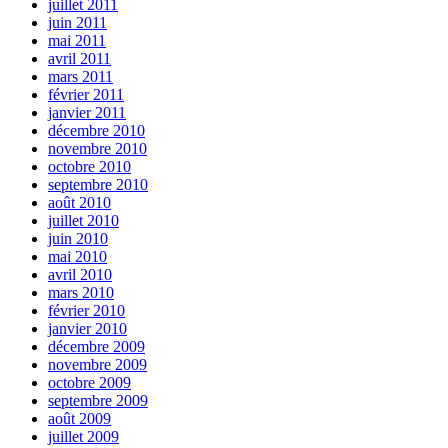
juillet 2011
juin 2011
mai 2011
avril 2011
mars 2011
février 2011
janvier 2011
décembre 2010
novembre 2010
octobre 2010
septembre 2010
août 2010
juillet 2010
juin 2010
mai 2010
avril 2010
mars 2010
février 2010
janvier 2010
décembre 2009
novembre 2009
octobre 2009
septembre 2009
août 2009
juillet 2009