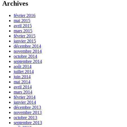
Archives
février 2016
mai 2015
avril 2015
mars 2015
février 2015
janvier 2015
décembre 2014
novembre 2014
octobre 2014
septembre 2014
août 2014
juillet 2014
juin 2014
mai 2014
avril 2014
mars 2014
février 2014
janvier 2014
décembre 2013
novembre 2013
octobre 2013
septembre 2013