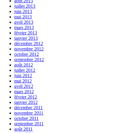
août 2013
juillet 2013
juin 2013
mai 2013
avril 2013
mars 2013
février 2013
janvier 2013
décembre 2012
novembre 2012
octobre 2012
septembre 2012
août 2012
juillet 2012
juin 2012
mai 2012
avril 2012
mars 2012
février 2012
janvier 2012
décembre 2011
novembre 2011
octobre 2011
septembre 2011
août 2011