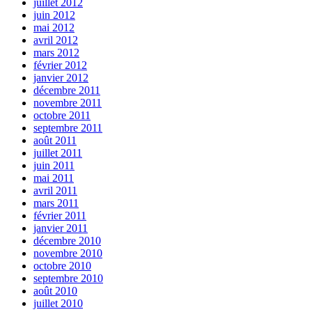
juillet 2012
juin 2012
mai 2012
avril 2012
mars 2012
février 2012
janvier 2012
décembre 2011
novembre 2011
octobre 2011
septembre 2011
août 2011
juillet 2011
juin 2011
mai 2011
avril 2011
mars 2011
février 2011
janvier 2011
décembre 2010
novembre 2010
octobre 2010
septembre 2010
août 2010
juillet 2010