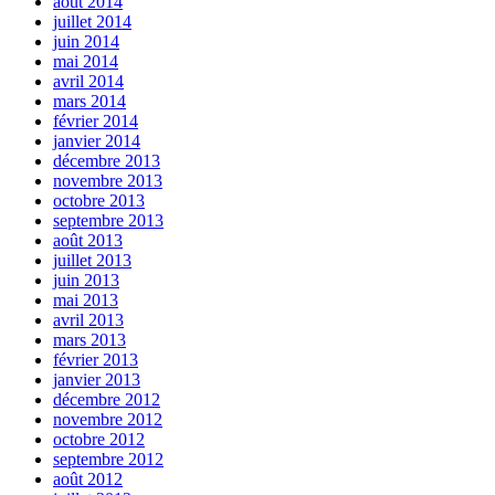
août 2014
juillet 2014
juin 2014
mai 2014
avril 2014
mars 2014
février 2014
janvier 2014
décembre 2013
novembre 2013
octobre 2013
septembre 2013
août 2013
juillet 2013
juin 2013
mai 2013
avril 2013
mars 2013
février 2013
janvier 2013
décembre 2012
novembre 2012
octobre 2012
septembre 2012
août 2012