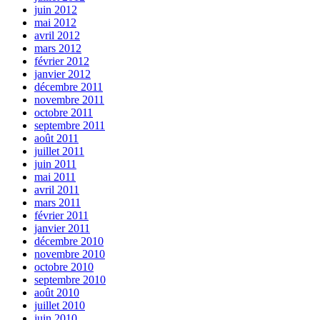
juin 2012
mai 2012
avril 2012
mars 2012
février 2012
janvier 2012
décembre 2011
novembre 2011
octobre 2011
septembre 2011
août 2011
juillet 2011
juin 2011
mai 2011
avril 2011
mars 2011
février 2011
janvier 2011
décembre 2010
novembre 2010
octobre 2010
septembre 2010
août 2010
juillet 2010
juin 2010