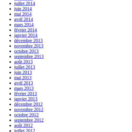
juillet 2014
juin 2014
mai 2014
avril 2014
mars 2014
février 2014
janvier 2014
décembre 2013
novembre 2013
octobre 2013
septembre 2013
août 2013
juillet 2013
juin 2013
mai 2013
avril 2013
mars 2013
février 2013
janvier 2013
décembre 2012
novembre 2012
octobre 2012
septembre 2012
août 2012
juillet 2012