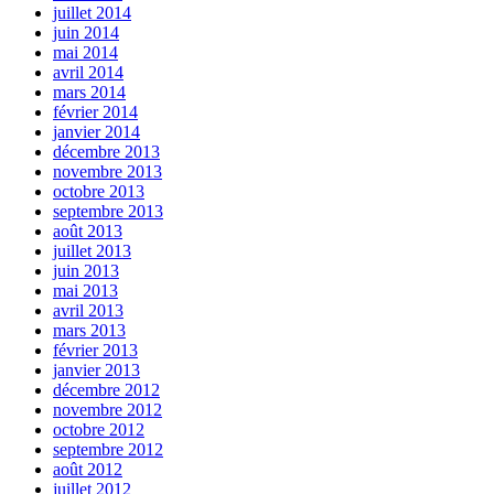
juillet 2014
juin 2014
mai 2014
avril 2014
mars 2014
février 2014
janvier 2014
décembre 2013
novembre 2013
octobre 2013
septembre 2013
août 2013
juillet 2013
juin 2013
mai 2013
avril 2013
mars 2013
février 2013
janvier 2013
décembre 2012
novembre 2012
octobre 2012
septembre 2012
août 2012
juillet 2012