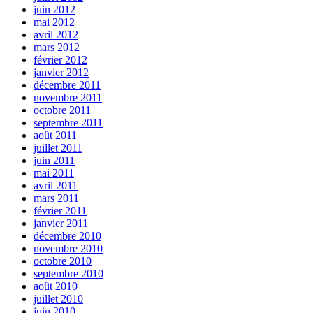
juin 2012
mai 2012
avril 2012
mars 2012
février 2012
janvier 2012
décembre 2011
novembre 2011
octobre 2011
septembre 2011
août 2011
juillet 2011
juin 2011
mai 2011
avril 2011
mars 2011
février 2011
janvier 2011
décembre 2010
novembre 2010
octobre 2010
septembre 2010
août 2010
juillet 2010
juin 2010