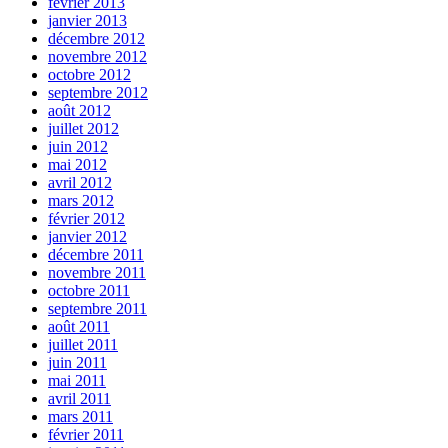
février 2013
janvier 2013
décembre 2012
novembre 2012
octobre 2012
septembre 2012
août 2012
juillet 2012
juin 2012
mai 2012
avril 2012
mars 2012
février 2012
janvier 2012
décembre 2011
novembre 2011
octobre 2011
septembre 2011
août 2011
juillet 2011
juin 2011
mai 2011
avril 2011
mars 2011
février 2011