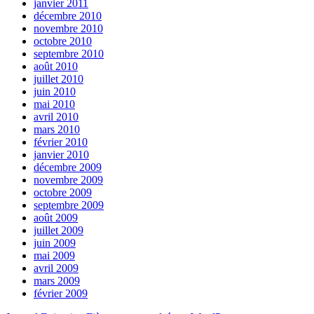
janvier 2011
décembre 2010
novembre 2010
octobre 2010
septembre 2010
août 2010
juillet 2010
juin 2010
mai 2010
avril 2010
mars 2010
février 2010
janvier 2010
décembre 2009
novembre 2009
octobre 2009
septembre 2009
août 2009
juillet 2009
juin 2009
mai 2009
avril 2009
mars 2009
février 2009