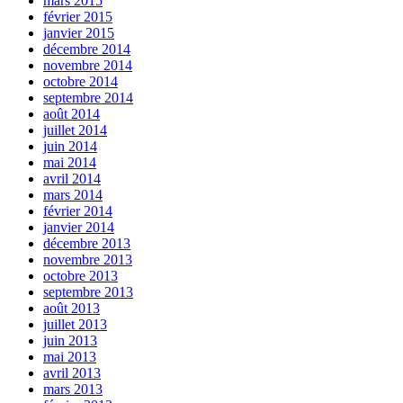
mars 2015
février 2015
janvier 2015
décembre 2014
novembre 2014
octobre 2014
septembre 2014
août 2014
juillet 2014
juin 2014
mai 2014
avril 2014
mars 2014
février 2014
janvier 2014
décembre 2013
novembre 2013
octobre 2013
septembre 2013
août 2013
juillet 2013
juin 2013
mai 2013
avril 2013
mars 2013