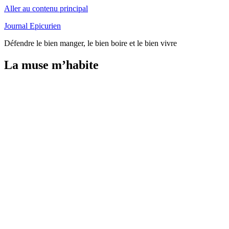
Aller au contenu principal
Journal Epicurien
Défendre le bien manger, le bien boire et le bien vivre
La muse m’habite