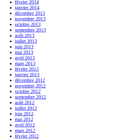
février 2014
janvier 2014
décembre 2013
novembre 2013
octobre 2013
septembre 2013
août 2013
juillet 2013
juin 2013
mai 2013
avril 2013
mars 2013
février 2013
janvier 2013
décembre 2012
novembre 2012
octobre 2012
septembre 2012
août 2012
juillet 2012
juin 2012
mai 2012
avril 2012
mars 2012
février 2012