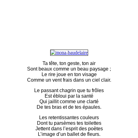
Ta tête, ton geste, ton air
Sont beaux comme un beau paysage ;
Le rire joue en ton visage
Comme un vent frais dans un ciel clair.
Le passant chagrin que tu frôles
Est ébloui par la santé
Qui jaillit comme une clarté
De tes bras et de tes épaules.
Les retentissantes couleurs
Dont tu parsèmes tes toilettes
Jettent dans l’esprit des poètes
L’image d’un ballet de fleurs.