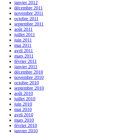
janvier 2012
décembre 2011
novembre 2011
octobre 2011
septembre 2011
août 2011
juillet 2011
juin 2011
mai 2011
avril 2011
mars 2011
février 2011
janvier 2011
décembre 2010
novembre 2010
octobre 2010
septembre 2010
août 2010
juillet 2010
juin 2010
mai 2010
avril 2010
mars 2010
février 2010
janvier 2010