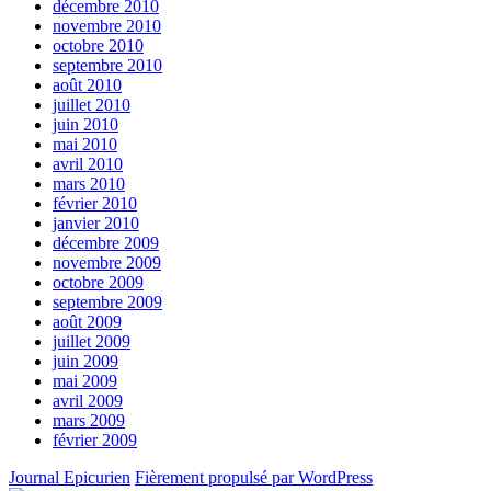
décembre 2010
novembre 2010
octobre 2010
septembre 2010
août 2010
juillet 2010
juin 2010
mai 2010
avril 2010
mars 2010
février 2010
janvier 2010
décembre 2009
novembre 2009
octobre 2009
septembre 2009
août 2009
juillet 2009
juin 2009
mai 2009
avril 2009
mars 2009
février 2009
Journal Epicurien
Fièrement propulsé par WordPress