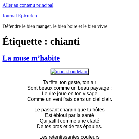
Aller au contenu principal
Journal Epicurien
Défendre le bien manger, le bien boire et le bien vivre
Étiquette : chianti
La muse m’habite
Ta tête, ton geste, ton air
Sont beaux comme un beau paysage ;
Le rire joue en ton visage
Comme un vent frais dans un ciel clair.
Le passant chagrin que tu frôles
Est ébloui par la santé
Qui jaillit comme une clarté
De tes bras et de tes épaules.
Les retentissantes couleurs