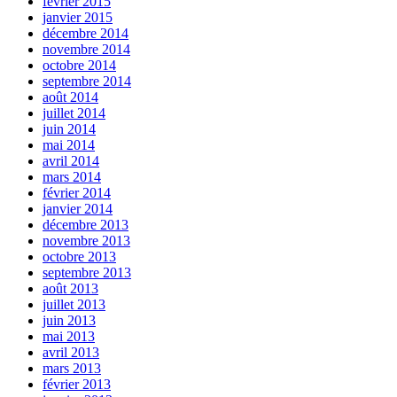
février 2015
janvier 2015
décembre 2014
novembre 2014
octobre 2014
septembre 2014
août 2014
juillet 2014
juin 2014
mai 2014
avril 2014
mars 2014
février 2014
janvier 2014
décembre 2013
novembre 2013
octobre 2013
septembre 2013
août 2013
juillet 2013
juin 2013
mai 2013
avril 2013
mars 2013
février 2013