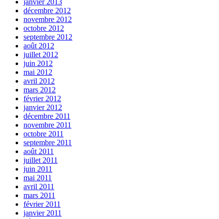
janvier 2013
décembre 2012
novembre 2012
octobre 2012
septembre 2012
août 2012
juillet 2012
juin 2012
mai 2012
avril 2012
mars 2012
février 2012
janvier 2012
décembre 2011
novembre 2011
octobre 2011
septembre 2011
août 2011
juillet 2011
juin 2011
mai 2011
avril 2011
mars 2011
février 2011
janvier 2011