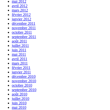
mai 2012
avril 2012
mars 2012
février 2012
janvier 2012
décembre 2011
novembre 2011
octobre 2011
septembre 2011
août 2011
juillet 2011
juin 2011
mai 2011
avril 2011
mars 2011
février 2011
janvier 2011
décembre 2010
novembre 2010
octobre 2010
septembre 2010
août 2010
juillet 2010
juin 2010
mai 2010