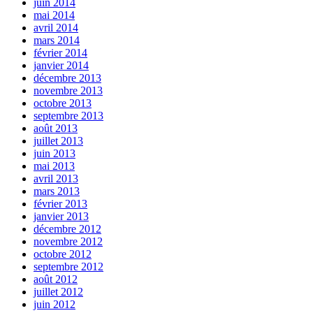
juin 2014
mai 2014
avril 2014
mars 2014
février 2014
janvier 2014
décembre 2013
novembre 2013
octobre 2013
septembre 2013
août 2013
juillet 2013
juin 2013
mai 2013
avril 2013
mars 2013
février 2013
janvier 2013
décembre 2012
novembre 2012
octobre 2012
septembre 2012
août 2012
juillet 2012
juin 2012