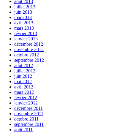
août 2013
juillet 2013
juin 2013
mai 2013
avril 2013
mars 2013
février 2013
janvier 2013
décembre 2012
novembre 2012
octobre 2012
septembre 2012
août 2012
juillet 2012
juin 2012
mai 2012
avril 2012
mars 2012
février 2012
janvier 2012
décembre 2011
novembre 2011
octobre 2011
septembre 2011
août 2011