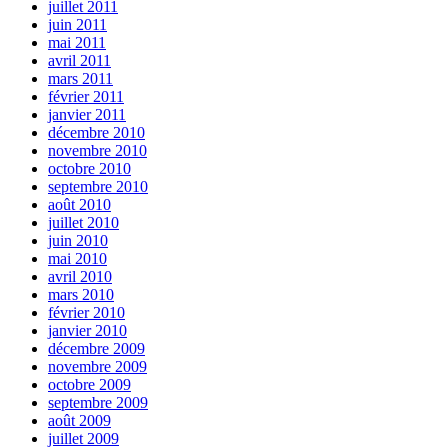
juillet 2011
juin 2011
mai 2011
avril 2011
mars 2011
février 2011
janvier 2011
décembre 2010
novembre 2010
octobre 2010
septembre 2010
août 2010
juillet 2010
juin 2010
mai 2010
avril 2010
mars 2010
février 2010
janvier 2010
décembre 2009
novembre 2009
octobre 2009
septembre 2009
août 2009
juillet 2009