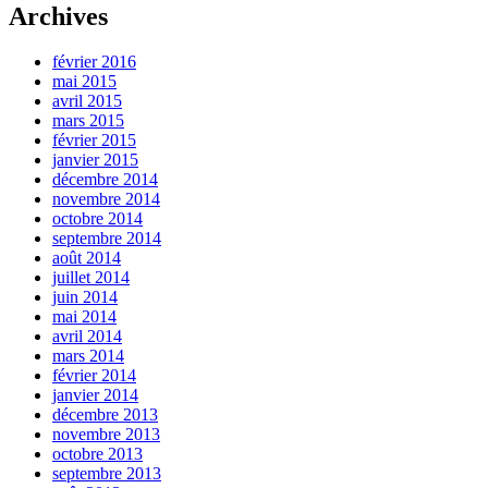
Archives
février 2016
mai 2015
avril 2015
mars 2015
février 2015
janvier 2015
décembre 2014
novembre 2014
octobre 2014
septembre 2014
août 2014
juillet 2014
juin 2014
mai 2014
avril 2014
mars 2014
février 2014
janvier 2014
décembre 2013
novembre 2013
octobre 2013
septembre 2013