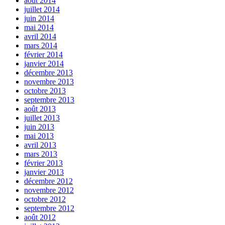
août 2014
juillet 2014
juin 2014
mai 2014
avril 2014
mars 2014
février 2014
janvier 2014
décembre 2013
novembre 2013
octobre 2013
septembre 2013
août 2013
juillet 2013
juin 2013
mai 2013
avril 2013
mars 2013
février 2013
janvier 2013
décembre 2012
novembre 2012
octobre 2012
septembre 2012
août 2012