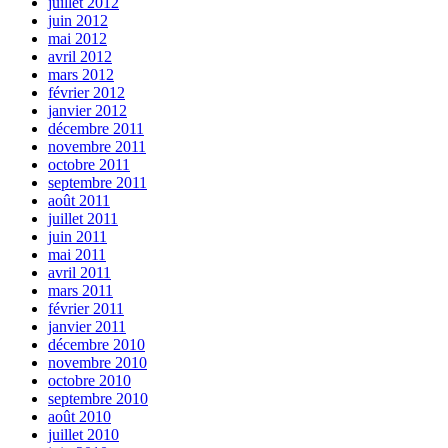
juillet 2012
juin 2012
mai 2012
avril 2012
mars 2012
février 2012
janvier 2012
décembre 2011
novembre 2011
octobre 2011
septembre 2011
août 2011
juillet 2011
juin 2011
mai 2011
avril 2011
mars 2011
février 2011
janvier 2011
décembre 2010
novembre 2010
octobre 2010
septembre 2010
août 2010
juillet 2010