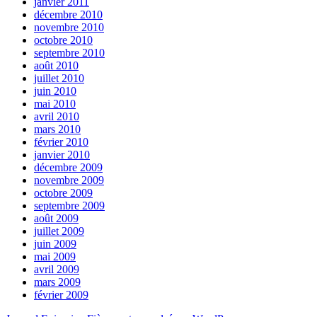
janvier 2011
décembre 2010
novembre 2010
octobre 2010
septembre 2010
août 2010
juillet 2010
juin 2010
mai 2010
avril 2010
mars 2010
février 2010
janvier 2010
décembre 2009
novembre 2009
octobre 2009
septembre 2009
août 2009
juillet 2009
juin 2009
mai 2009
avril 2009
mars 2009
février 2009