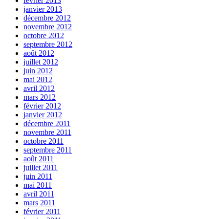
février 2013
janvier 2013
décembre 2012
novembre 2012
octobre 2012
septembre 2012
août 2012
juillet 2012
juin 2012
mai 2012
avril 2012
mars 2012
février 2012
janvier 2012
décembre 2011
novembre 2011
octobre 2011
septembre 2011
août 2011
juillet 2011
juin 2011
mai 2011
avril 2011
mars 2011
février 2011