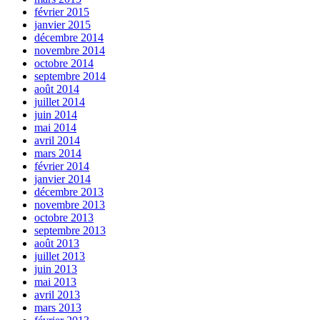
février 2015
janvier 2015
décembre 2014
novembre 2014
octobre 2014
septembre 2014
août 2014
juillet 2014
juin 2014
mai 2014
avril 2014
mars 2014
février 2014
janvier 2014
décembre 2013
novembre 2013
octobre 2013
septembre 2013
août 2013
juillet 2013
juin 2013
mai 2013
avril 2013
mars 2013