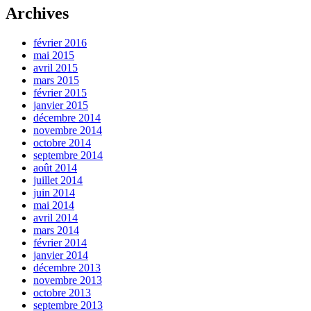
Archives
février 2016
mai 2015
avril 2015
mars 2015
février 2015
janvier 2015
décembre 2014
novembre 2014
octobre 2014
septembre 2014
août 2014
juillet 2014
juin 2014
mai 2014
avril 2014
mars 2014
février 2014
janvier 2014
décembre 2013
novembre 2013
octobre 2013
septembre 2013