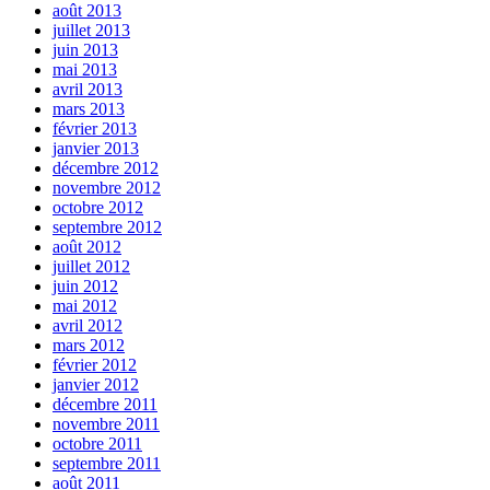
août 2013
juillet 2013
juin 2013
mai 2013
avril 2013
mars 2013
février 2013
janvier 2013
décembre 2012
novembre 2012
octobre 2012
septembre 2012
août 2012
juillet 2012
juin 2012
mai 2012
avril 2012
mars 2012
février 2012
janvier 2012
décembre 2011
novembre 2011
octobre 2011
septembre 2011
août 2011