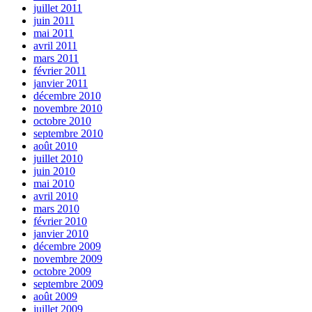
juillet 2011
juin 2011
mai 2011
avril 2011
mars 2011
février 2011
janvier 2011
décembre 2010
novembre 2010
octobre 2010
septembre 2010
août 2010
juillet 2010
juin 2010
mai 2010
avril 2010
mars 2010
février 2010
janvier 2010
décembre 2009
novembre 2009
octobre 2009
septembre 2009
août 2009
juillet 2009