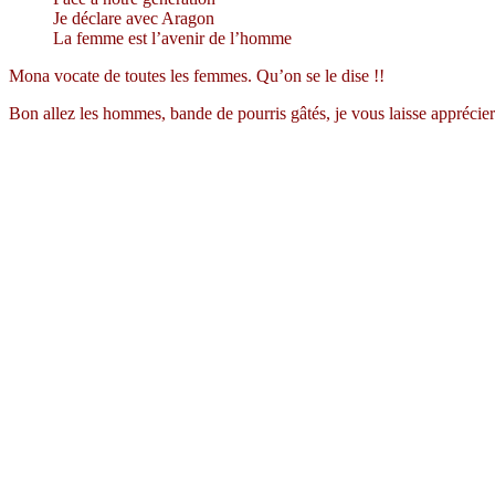
Je déclare avec Aragon
La femme est l’avenir de l’homme
Mona vocate de toutes les femmes. Qu’on se le dise !!
Bon allez les hommes, bande de pourris gâtés, je vous laisse apprécie