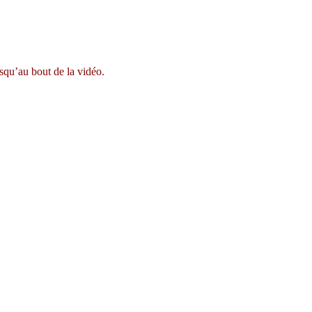
squ’au bout de la vidéo.