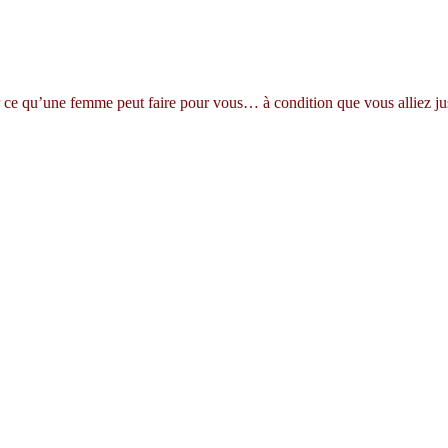
r ce qu’une femme peut faire pour vous… à condition que vous alliez ju