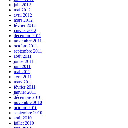
juin 2012
mai 2012
avril 2012
mars 2012
février 2012
janvier 2012
décembre 2011
novembre 2011
octobre 2011
septembre 2011
août 2011
juillet 2011
juin 2011
mai 2011
avril 2011
mars 2011
février 2011
janvier 2011
décembre 2010
novembre 2010
octobre 2010
septembre 2010
août 2010
juillet 2010