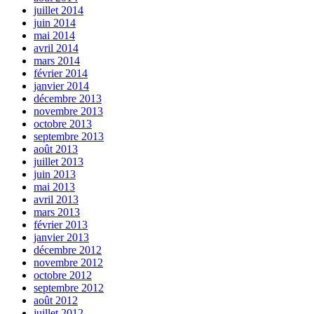
juillet 2014
juin 2014
mai 2014
avril 2014
mars 2014
février 2014
janvier 2014
décembre 2013
novembre 2013
octobre 2013
septembre 2013
août 2013
juillet 2013
juin 2013
mai 2013
avril 2013
mars 2013
février 2013
janvier 2013
décembre 2012
novembre 2012
octobre 2012
septembre 2012
août 2012
juillet 2012