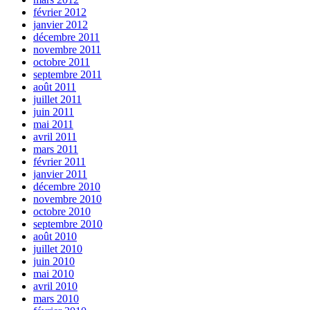
février 2012
janvier 2012
décembre 2011
novembre 2011
octobre 2011
septembre 2011
août 2011
juillet 2011
juin 2011
mai 2011
avril 2011
mars 2011
février 2011
janvier 2011
décembre 2010
novembre 2010
octobre 2010
septembre 2010
août 2010
juillet 2010
juin 2010
mai 2010
avril 2010
mars 2010