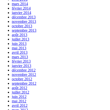
mars 2014
février 2014
janvier 2014
décembre 2013
novembre 2013
octobre 2013
septembre 2013
août 2013
juillet 2013
juin 2013
mai 2013
avril 2013
mars 2013
février 2013
janvier 2013
décembre 2012
novembre 2012
octobre 2012
septembre 2012
août 2012
juillet 2012
juin 2012
mai 2012
avril 2012
mars 2012